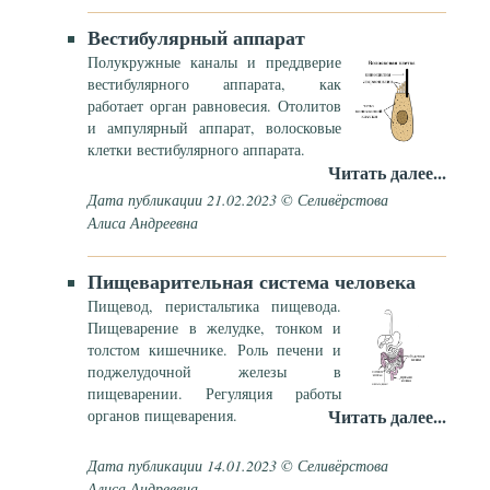
Вестибулярный аппарат
Полукружные каналы и преддверие
вестибулярного аппарата, как
работает орган равновесия. Отолитов
и ампулярный аппарат, волосковые
клетки вестибулярного аппарата.
Читать далее...
Дата публикации 21.02.2023 © Селивёрстова
Алиса Андреевна
Пищеварительная система человека
Пищевод, перистальтика пищевода.
Пищеварение в желудке, тонком и
толстом кишечнике. Роль печени и
поджелудочной железы в
пищеварении. Регуляция работы
Читать далее...
органов пищеварения.
Дата публикации 14.01.2023 © Селивёрстова
Алиса Андреевна