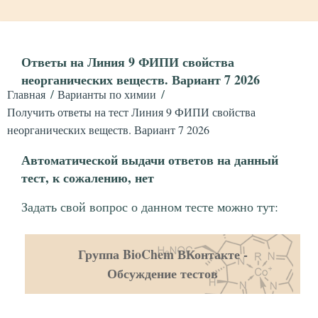
Ответы на Линия 9 ФИПИ свойства
неорганических веществ. Вариант 7 2026
Главная
Варианты по химии
Получить ответы на тест Линия 9 ФИПИ свойства
неорганических веществ. Вариант 7 2026
Автоматической выдачи ответов на данный
тест, к сожалению, нет
Задать свой вопрос о данном тесте можно тут:
Группа BioChem ВКонтакте -
Обсуждение тестов