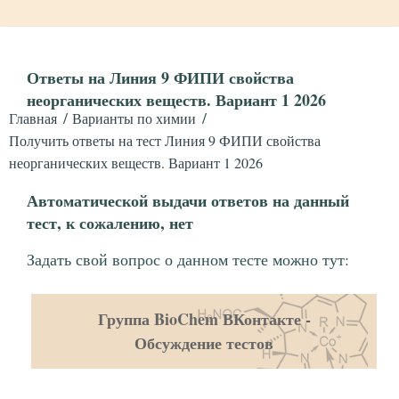
Ответы на Линия 9 ФИПИ свойства
неорганических веществ. Вариант 1 2026
Главная
Варианты по химии
Получить ответы на тест Линия 9 ФИПИ свойства
неорганических веществ. Вариант 1 2026
Автоматической выдачи ответов на данный
тест, к сожалению, нет
Задать свой вопрос о данном тесте можно тут:
Группа BioChem ВКонтакте -
Обсуждение тестов