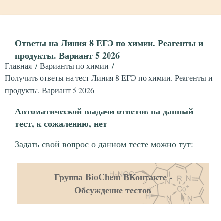
Ответы на Линия 8 ЕГЭ по химии. Реагенты и
продукты. Вариант 5 2026
Главная
Варианты по химии
Получить ответы на тест Линия 8 ЕГЭ по химии. Реагенты и
продукты. Вариант 5 2026
Автоматической выдачи ответов на данный
тест, к сожалению, нет
Задать свой вопрос о данном тесте можно тут:
Группа BioChem ВКонтакте -
Обсуждение тестов