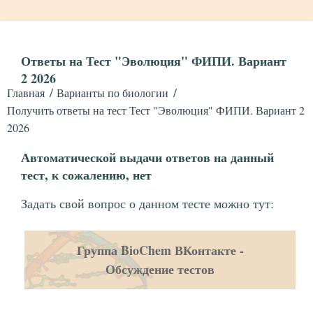
Ответы на Тест "Эволюция" ФИПИ. Вариант
2 2026
Главная
Варианты по биологии
Получить ответы на тест Тест "Эволюция" ФИПИ. Вариант 2
2026
Автоматической выдачи ответов на данный
тест, к сожалению, нет
Задать свой вопрос о данном тесте можно тут:
Группа BioChem ВКонтакте -
Обсуждение тестов