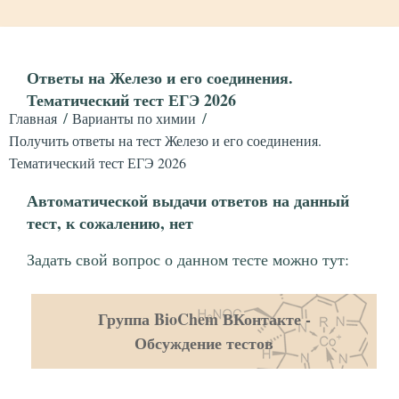
Ответы на Железо и его соединения.
Тематический тест ЕГЭ 2026
Главная
Варианты по химии
Получить ответы на тест Железо и его соединения.
Тематический тест ЕГЭ 2026
Автоматической выдачи ответов на данный
тест, к сожалению, нет
Задать свой вопрос о данном тесте можно тут:
Группа BioChem ВКонтакте -
Обсуждение тестов