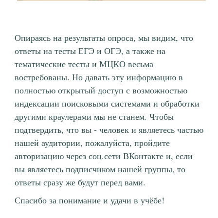
Опираясь на результаты опроса, мы видим, что
ответы на тесты ЕГЭ и ОГЭ, а также на
тематические тесты и МЦКО весьма
востребованы. Но давать эту информацию в
полностью открытый доступ с возможностью
индексации поисковыми системами и обработки
другими краулерами мы не станем. Чтобы
подтвердить, что вы - человек и являетесь частью
нашей аудитории, пожалуйста, пройдите
авторизацию через соц.сети ВКонтакте и, если
вы являетесь подписчиком нашей группы, то
ответы сразу же будут перед вами.
Спасибо за понимание и удачи в учёбе!