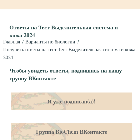
Ответы на Тест Выделительная система и
кожа 2024
Главная
Варианты по биологии
Получить ответы на тест Тест Выделительная система и кожа
2024
Чтобы увидеть ответы, подпишись на нашу
группу ВКонтакте
Я уже подписан(а)!
Группа BioChem ВКонтакте