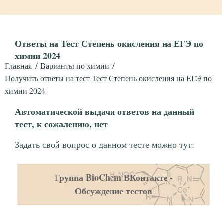
Ответы на Тест Степень окисления на ЕГЭ по
химии 2024
Главная
Варианты по химии
Получить ответы на тест Тест Степень окисления на ЕГЭ по
химии 2024
Автоматической выдачи ответов на данный
тест, к сожалению, нет
Задать свой вопрос о данном тесте можно тут:
Группа BioChem ВКонтакте -
Обсуждение тестов