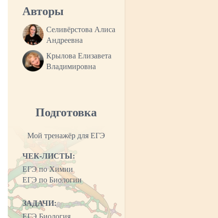
Авторы
Селивёрстова Алиса
Андреевна
Крылова Елизавета
Владимировна
Подготовка
Мой тренажёр для ЕГЭ
ЧЕК-ЛИСТЫ:
ЕГЭ по Химии
ЕГЭ по Биологии
ЗАДАЧИ:
ЕГЭ Биология