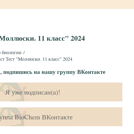
Моллюски. 11 класс" 2024
 биологии
ст Тест "Моллюски. 11 класс" 2024
, подпишись на нашу группу ВКонтакте
Я уже подписан(а)!
уппа BioChem ВКонтакте