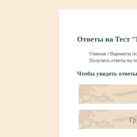
Ответы на Тест "
Главная
Варианты по
Получить ответы на те
Чтобы увидеть ответы
Гр