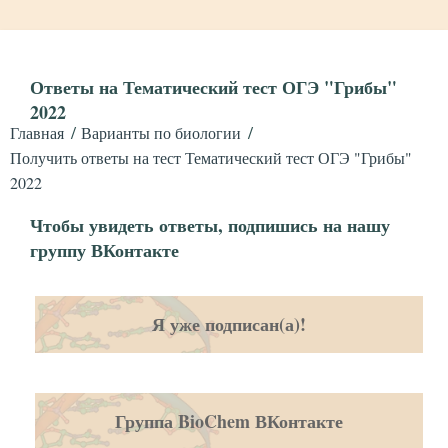
Ответы на Тематический тест ОГЭ "Грибы"
2022
Главная
Варианты по биологии
Получить ответы на тест Тематический тест ОГЭ "Грибы"
2022
Чтобы увидеть ответы, подпишись на нашу
группу ВКонтакте
Я уже подписан(а)!
Группа BioChem ВКонтакте