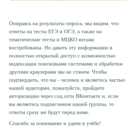
Опираясь на результаты опроса, мы видим, что
ответы на тесты ЕГЭ и ОГЭ, а также на
тематические тесты и МЦКО весьма
востребованы. Но давать эту информацию в
полностью открытый доступ с возможностью
индексации поисковыми системами и обработки
другими краулерами мы не станем. Чтобы
подтвердить, что вы - человек и являетесь частью
нашей аудитории, пожалуйста, пройдите
авторизацию через соц.сети ВКонтакте и, если
вы являетесь подписчиком нашей группы, то
ответы сразу же будут перед вами.
Спасибо за понимание и удачи в учёбе!