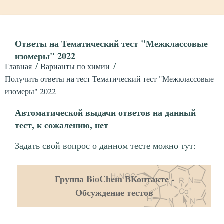
Ответы на Тематический тест "Межклассовые
изомеры" 2022
Главная
Варианты по химии
Получить ответы на тест Тематический тест "Межклассовые
изомеры" 2022
Автоматической выдачи ответов на данный
тест, к сожалению, нет
Задать свой вопрос о данном тесте можно тут:
Группа BioChem ВКонтакте -
Обсуждение тестов