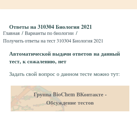
Ответы на 310304 Биология 2021
Главная
Варианты по биологии
Получить ответы на тест 310304 Биология 2021
Автоматической выдачи ответов на данный
тест, к сожалению, нет
Задать свой вопрос о данном тесте можно тут:
Группа BioChem ВКонтакте -
Обсуждение тестов