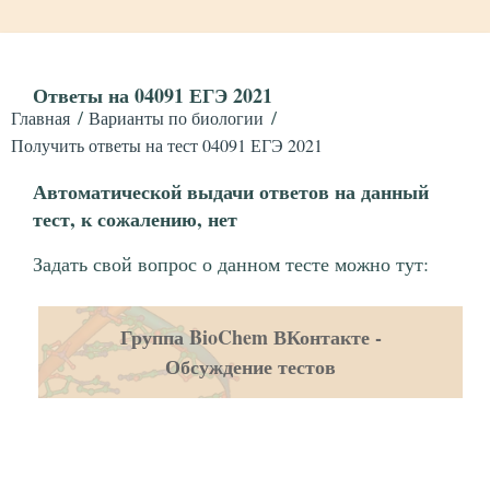
Ответы на 04091 ЕГЭ 2021
Главная
Варианты по биологии
Получить ответы на тест 04091 ЕГЭ 2021
Автоматической выдачи ответов на данный
тест, к сожалению, нет
Задать свой вопрос о данном тесте можно тут:
Группа BioChem ВКонтакте -
Обсуждение тестов