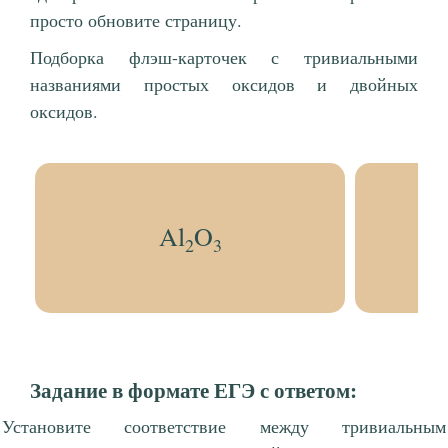
просто обновите страницу.
Подборка флэш-карточек с тривиальными
названиями простых оксидов и двойных
оксидов.
Al
O
2
3
Задание в формате ЕГЭ с ответом:
Установите соответствие между тривиальным