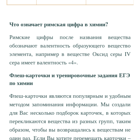
Что означает римская цифра в химии?
Римские цифры после названия вещества
обозначают валентность образующего вещество
элемента, например в веществе Оксид серы IV
сера имеет валентность «4».
Флеш-карточки и тренировочные задания ЕГЭ
по химии
Флеш-карточки являются популярным и удобным
методом запоминания информации. Мы создали
для Вас несколько подборок карточек, в которых
перекликаются вещества из разных групп, таким
образом, чтобы вы возвращались к веществам не
один раз. Если Вы хотите перемешать карточки –