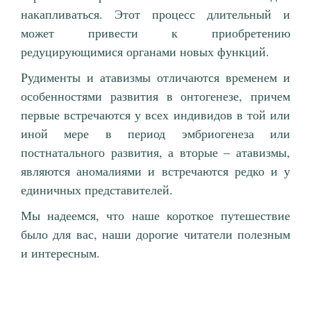
накапливаться. Этот процесс длительный и
может привести к приобретению
редуцирующимися органами новых функций.
Рудименты и атавизмы отличаются временем и
особенностями развития в онтогенезе, причем
первые встречаются у всех индивидов в той или
иной мере в период эмбриогенеза или
постнатального развития, а вторые – атавизмы,
являются аномалиями и встречаются редко и у
единичных представителей.
Мы надеемся, что наше короткое путешествие
было для вас, наши дорогие читатели полезным
и интересным.