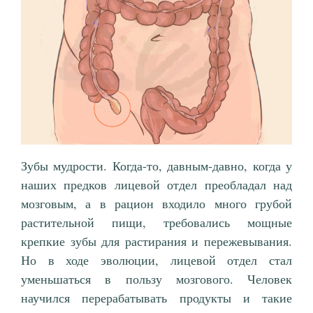
Зубы мудрости. Когда-то, давным-давно, когда у
наших предков лицевой отдел преобладал над
мозговым, а в рацион входило много грубой
растительной пищи, требовались мощные
крепкие зубы для растирания и пережевывания.
Но в ходе эволюции, лицевой отдел стал
уменьшаться в пользу мозгового. Человек
научился перерабатывать продукты и такие