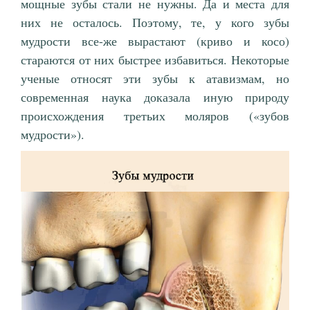
мощные зубы стали не нужны. Да и места для
них не осталось. Поэтому, те, у кого зубы
мудрости все-же вырастают (криво и косо)
стараются от них быстрее избавиться. Некоторые
ученые относят эти зубы к атавизмам, но
современная наука доказала иную природу
происхождения третьих моляров («зубов
мудрости»).