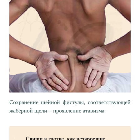
Сохранение шейной фистулы, соответствующей
жаберной щели – проявление атавизма.