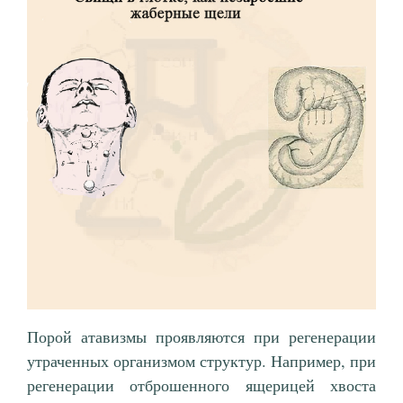
Порой атавизмы проявляются при регенерации
утраченных организмом структур. Например, при
регенерации отброшенного ящерицей хвоста