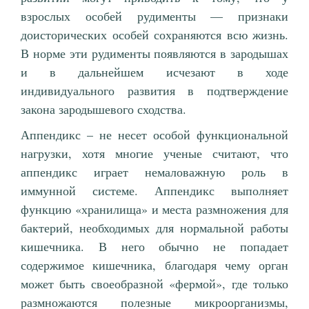
взрослых особей рудименты — признаки
доисторических особей сохраняются всю жизнь.
В норме эти рудименты появляются в зародышах
и в дальнейшем исчезают в ходе
индивидуального развития в подтверждение
закона зародышевого сходства.
Аппендикс – не несет особой функциональной
нагрузки, хотя многие ученые считают, что
аппендикс играет немаловажную роль в
иммунной системе. Аппендикс выполняет
функцию «хранилища» и места размножения для
бактерий, необходимых для нормальной работы
кишечника. В него обычно не попадает
содержимое кишечника, благодаря чему орган
может быть своеобразной «фермой», где только
размножаются полезные микроорганизмы,