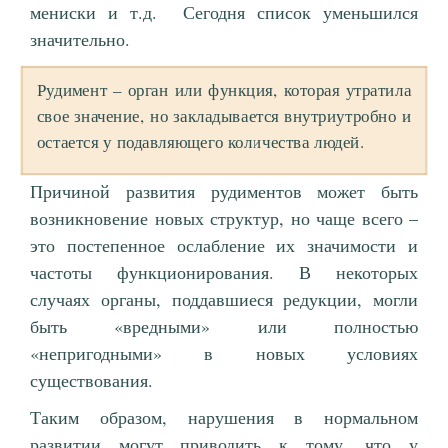
мениски и т.д. Сегодня список уменьшился
значительно.
Рудимент – орган или функция, которая утратила
свое значение, но закладывается внутриутробно и
остается у подавляющего количества людей.
Причиной развития рудиментов может быть
возникновение новых структур, но чаще всего –
это постепенное ослабление их значимости и
частоты функционирования. В некоторых
случаях органы, поддавшиеся редукции, могли
быть «вредными» или полностью
«непригодными» в новых условиях
существования.
Таким образом, нарушения в нормальном
развитии могут приводить к тому, что у