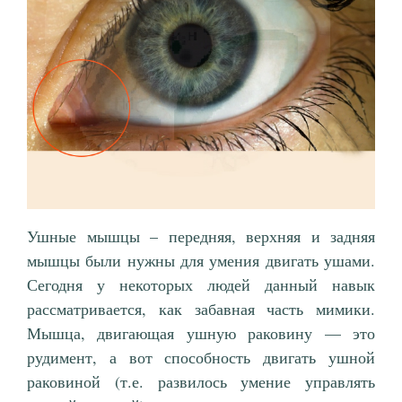
Ушные мышцы – передняя, верхняя и задняя
мышцы были нужны для умения двигать ушами.
Сегодня у некоторых людей данный навык
рассматривается, как забавная часть мимики.
Мышца, двигающая ушную раковину — это
рудимент, а вот способность двигать ушной
раковиной (т.е. развилось умение управлять