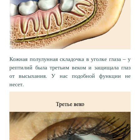
Кожная полулунная складочка в уголке глаза – у
рептилий была третьим веком и защищала глаз
от высыхания. У нас подобной функции не
несет.