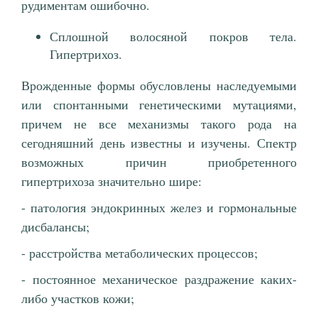
рудиментам ошибочно.
Сплошной волосяной покров тела.
Гипертрихоз.
Врожденные формы обусловлены наследуемыми
или спонтанными генетическими мутациями,
причем не все механизмы такого рода на
сегодняшний день известны и изучены. Спектр
возможных причин приобретенного
гипертрихоза значительно шире:
- патология эндокринных желез и гормональные
дисбалансы;
- расстройства метаболических процессов;
- постоянное механическое раздражение каких-
либо участков кожи;