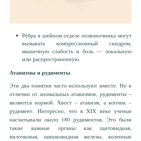
Рёбра в шейном отделе позвоночника могут
вызывать компрессионный синдром,
мышечную слабость и боль — локальную
или распространенную.
Атавизмы и рудименты
Эти два понятия часто используют вместе. Но в
отличии от аномальных атавизмов, рудименты –
являются нормой. Хвост – атавизм, а копчик –
рудимент. Интересно, что в XIX веке ученые
насчитывали около 180 рудиментов. Это были
такие важные органы как щитовидная,
вилочковая, шишковидная железы, коленные