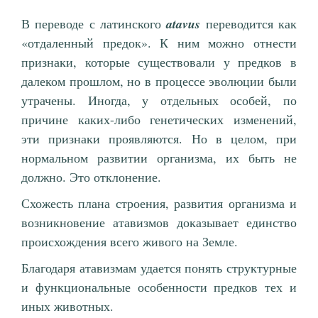
В переводе с латинского
atavus
переводится как
«отдаленный предок». К ним можно отнести
признаки, которые существовали у предков в
далеком прошлом, но в процессе эволюции были
утрачены. Иногда, у отдельных особей, по
причине каких-либо генетических изменений,
эти признаки проявляются. Но в целом, при
нормальном развитии организма, их быть не
должно. Это отклонение.
Схожесть плана строения, развития организма и
возникновение атавизмов доказывает единство
происхождения всего живого на Земле.
Благодаря атавизмам удается понять структурные
и функциональные особенности предков тех и
иных животных.