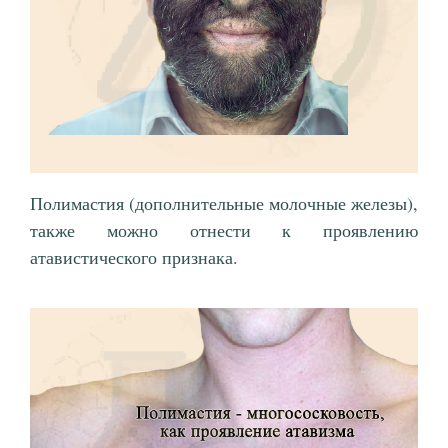
Полимастия (дополнительные молочные железы),
также можно отнести к проявлению
атавистического признака.