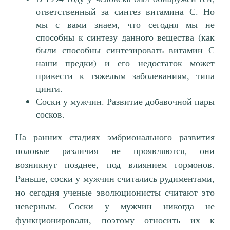
ответственный за синтез витамина С. Но
мы с вами знаем, что сегодня мы не
способны к синтезу данного вещества (как
были способны синтезировать витамин С
наши предки) и его недостаток может
привести к тяжелым заболеваниям, типа
цинги.
Соски у мужчин. Развитие добавочной пары
сосков.
На ранних стадиях эмбрионального развития
половые различия не проявляются, они
возникнут позднее, под влиянием гормонов.
Раньше, соски у мужчин считались рудиментами,
но сегодня ученые эволюционисты считают это
неверным. Соски у мужчин никогда не
функционировали, поэтому относить их к