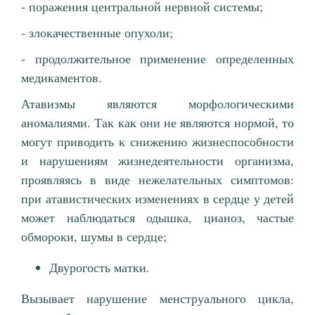
- поражения центральной нервной системы;
- злокачественные опухоли;
- продолжительное применение определенных
медикаментов.
Атавизмы являются морфологическими
аномалиями. Так как они не являются нормой, то
могут приводить к снижению жизнеспособности
и нарушениям жизнедеятельности организма,
проявляясь в виде нежелательных симптомов:
при атавистических изменениях в сердце у детей
может наблюдаться одышка, цианоз, частые
обмороки, шумы в сердце;
Двурогость матки.
Вызывает нарушение менструального цикла,