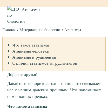
Атавизмы
Главная
Материалы по биологии
Атавизмы
Что такое атавизмы
Атавизмы человека
Атавизмы и рудименты
Отличия атавизмов от рудиментов
Дорогие друзья!
Давайте поговорим сегодня о том, что связывает
нас с нашим далеким прошлым. Что напоминает
нам о наших предках.
Что такое атавизмы