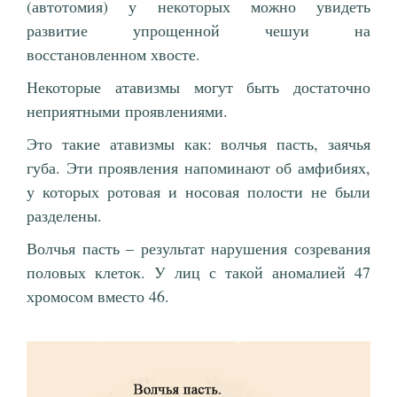
(автотомия) у некоторых можно увидеть
развитие упрощенной чешуи на
восстановленном хвосте.
Некоторые атавизмы могут быть достаточно
неприятными проявлениями.
Это такие атавизмы как: волчья пасть, заячья
губа. Эти проявления напоминают об амфибиях,
у которых ротовая и носовая полости не были
разделены.
Волчья пасть – результат нарушения созревания
половых клеток. У лиц с такой аномалией 47
хромосом вместо 46.