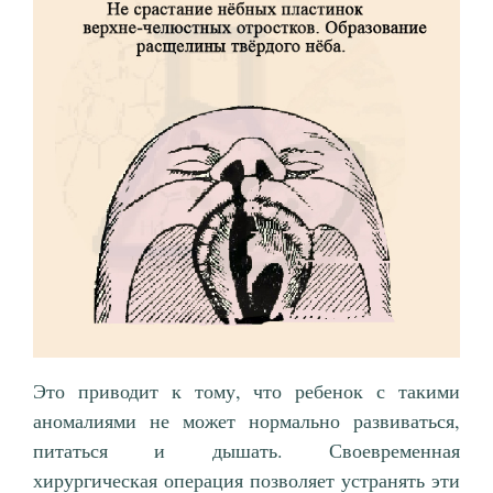
Это приводит к тому, что ребенок с такими
аномалиями не может нормально развиваться,
питаться и дышать. Своевременная
хирургическая операция позволяет устранять эти