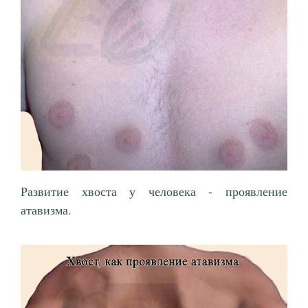
Развитие хвоста у человека - проявление
атавизма.