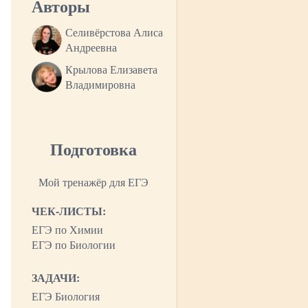
Авторы
Селивёрстова Алиса
Андреевна
Крылова Елизавета
Владимировна
Подготовка
Мой тренажёр для ЕГЭ
ЧЕК-ЛИСТЫ:
ЕГЭ по Химии
ЕГЭ по Биологии
ЗАДАЧИ:
ЕГЭ Биология