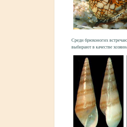
Среди брюхоногих встречаю
выбирают в качестве хозяин