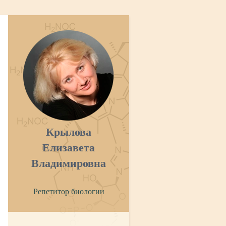
Крылова
Елизавета
Владимировна
Репетитор биологии