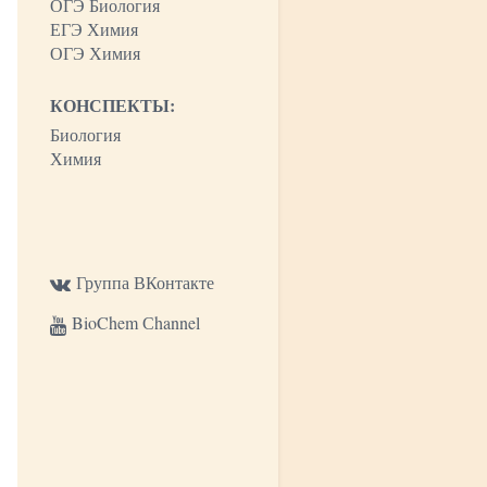
ОГЭ Биология
ЕГЭ Химия
ОГЭ Химия
КОНСПЕКТЫ:
Биология
Химия
Группа ВКонтакте
BioChem Сhannel