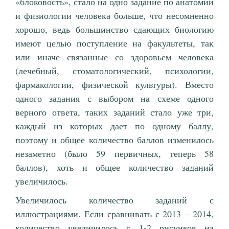
«блоковость», стало на одно задание по анатомии
и физиологии человека больше, что несомненно
хорошо, ведь большинство сдающих биологию
имеют целью поступление на факультеты, так
или иначе связанные со здоровьем человека
(лечебный, стоматологический, психологии,
фармакологии, физической культуры). Вместо
одного задания с выбором на схеме одного
верного ответа, таких заданий стало уже три,
каждый из которых дает по одному баллу,
поэтому и общее количество баллов изменилось
незаметно (было 59 первичных, теперь 58
баллов), хоть и общее количество заданий
увеличилось.
Увеличилось количество заданий с
иллюстрациями. Если сравнивать с 2013 – 2014,
количество увеличилось с 1-2 рисунков на