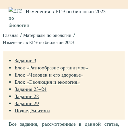
Изменения в ЕГЭ по биологии 2023
Главная
Материалы по биологии
Изменения в ЕГЭ по биологии 2023
Задание 3
Блок «Разнообразие организмов»
Блок «Человек и его здоровье»
Блок «Эволюция и экология»
Задания 23–24
Задание 28
Задание 29
Подведём итоги
Все задания, рассмотренные в данной статье,