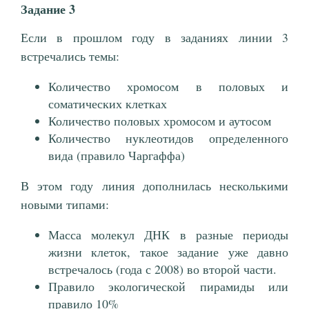
Задание 3
Если в прошлом году в заданиях линии 3
встречались темы:
Количество хромосом в половых и
соматических клетках
Количество половых хромосом и аутосом
Количество нуклеотидов определенного
вида (правило Чаргаффа)
В этом году линия дополнилась несколькими
новыми типами:
Масса молекул ДНК в разные периоды
жизни клеток, такое задание уже давно
встречалось (года с 2008) во второй части.
Правило экологической пирамиды или
правило 10%