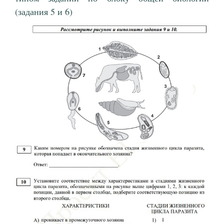
(задания 5 и 6)