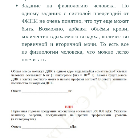
Задание на физиологию человека. По
одному заданию с систолой предсердий от
ФИПИ не очень понятно, что тут еще может
быть. Возможно, добавят объёмы крови,
количество вдыхаемого воздуха, количество
первичной и вторичной мочи. То есть все
из физиологии человека, что можно легко
посчитать.