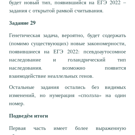
будет новый тип, появившийся на ЕГЭ 2022 –
задания с открытой рамкой считывания.
Задание 29
Генетическая задача, вероятно, будет содержать
(помимо существующих) новые закономерности,
появившиеся на ЕГЭ 2022: псевдоаутосомное
наследование и голандрический тип
наследования. возможно появится
взаимодействие неаллельных генов.
Остальные задания остались без видимых
изменений, но нумерация «сползла» на один
номер.
Подведём итоги
Первая часть имеет более выраженную