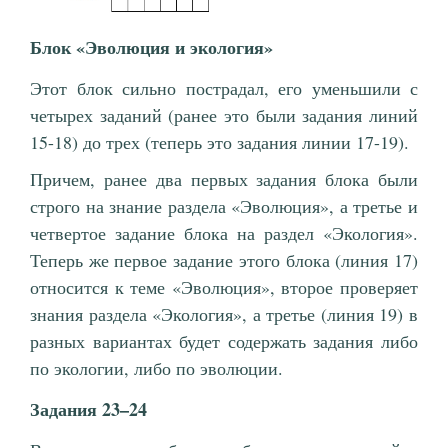
Блок «Эволюция и экология»
Этот блок сильно пострадал, его уменьшили с
четырех заданий (ранее это были задания линий
15-18) до трех (теперь это задания линии 17-19).
Причем, ранее два первых задания блока были
строго на знание раздела «Эволюция», а третье и
четвертое задание блока на раздел «Экология».
Теперь же первое задание этого блока (линия 17)
относится к теме «Эволюция», второе проверяет
знания раздела «Экология», а третье (линия 19) в
разных вариантах будет содержать задания либо
по экологии, либо по эволюции.
Задания 23–24