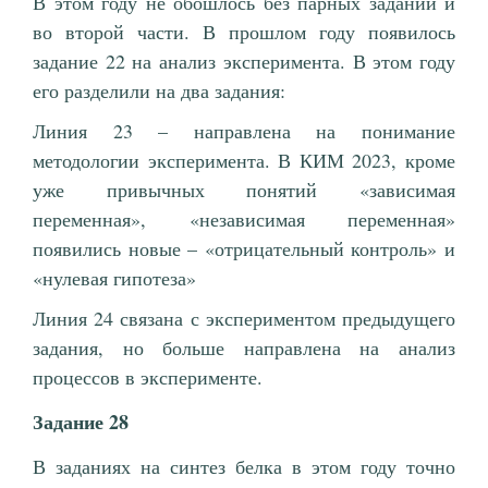
В этом году не обошлось без парных заданий и
во второй части. В прошлом году появилось
задание 22 на анализ эксперимента. В этом году
его разделили на два задания:
Линия 23 – направлена на понимание
методологии эксперимента. В КИМ 2023, кроме
уже привычных понятий «зависимая
переменная», «независимая переменная»
появились новые – «отрицательный контроль» и
«нулевая гипотеза»
Линия 24 связана с экспериментом предыдущего
задания, но больше направлена на анализ
процессов в эксперименте.
Задание 28
В заданиях на синтез белка в этом году точно