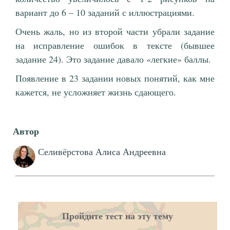
вариант до 6 – 10 заданий с иллюстрациями.
Очень жаль, но из второй части убрали задание
на исправление ошибок в тексте (бывшее
задание 24). Это задание давало «легкие» баллы.
Появление в 23 задании новых понятий, как мне
кажется, не усложняет жизнь сдающего.
Автор
Селивёрстова Алиса Андреевна
Пройдите тест на эту тему