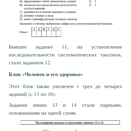
Бывшее задание 11, на установление
последовательности систематических таксонов,
стало заданием 12.
Блок «Человек и его здоровье»
Этот блок также увеличен с трех до четырех
заданий (с 13 по 16).
Задания линии 13 и 14 стали парными,
основанными на одной схеме.