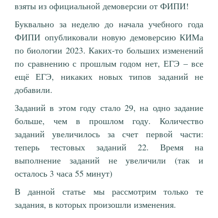
взяты из официальной демоверсии от ФИПИ!
Буквально за неделю до начала учебного года
ФИПИ опубликовали новую демоверсию КИМа
по биологии 2023. Каких-то больших изменений
по сравнению с прошлым годом нет, ЕГЭ – все
ещё ЕГЭ, никаких новых типов заданий не
добавили.
Заданий в этом году стало 29, на одно задание
больше, чем в прошлом году. Количество
заданий увеличилось за счет первой части:
теперь тестовых заданий 22. Время на
выполнение заданий не увеличили (так и
осталось 3 часа 55 минут)
В данной статье мы рассмотрим только те
задания, в которых произошли изменения.