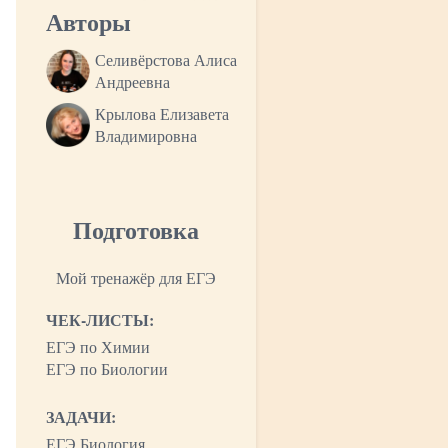
Авторы
Селивёрстова Алиса
Андреевна
Крылова Елизавета
Владимировна
Подготовка
Мой тренажёр для ЕГЭ
ЧЕК-ЛИСТЫ:
ЕГЭ по Химии
ЕГЭ по Биологии
ЗАДАЧИ:
ЕГЭ Биология