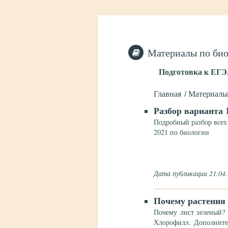
Материалы по би
Подготовка к ЕГЭ
Главная
Материалы
Разбор варианта 
Подробный разбор всех
2021 по биологии
Дата публикации 21.04
Почему растения
Почему лист зеленый? 
Хлорофилл. Дополните