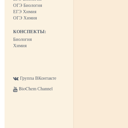
ОГЭ Биология
ЕГЭ Химия
ОГЭ Химия
КОНСПЕКТЫ:
Биология
Химия
Группа ВКонтакте
BioChem Сhannel