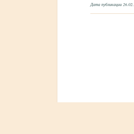
Дата публикации 26.02