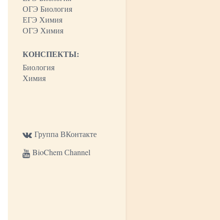
ОГЭ Биология
ЕГЭ Химия
ОГЭ Химия
КОНСПЕКТЫ:
Биология
Химия
Группа ВКонтакте
BioChem Сhannel