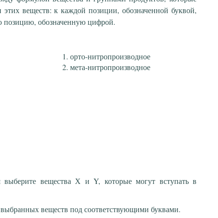
 этих веществ: к каждой позиции, обозначенной буквой,
ю позицию, обозначенную цифрой.
орто-нитропроизводное
мета-нитропроизводное
 выберите вещества Х и Y, которые могут вступать в
 выбранных веществ под соответствующими буквами.