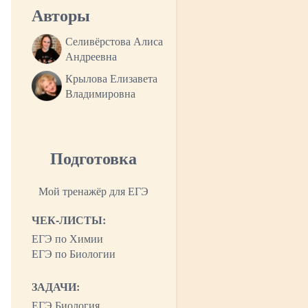
Авторы
Селивёрстова Алиса
Андреевна
Крылова Елизавета
Владимировна
Подготовка
Мой тренажёр для ЕГЭ
ЧЕК-ЛИСТЫ:
ЕГЭ по Химии
ЕГЭ по Биологии
ЗАДАЧИ:
ЕГЭ Биология