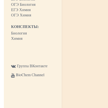
ОГЭ Биология
ЕГЭ Химия
ОГЭ Химия
КОНСПЕКТЫ:
Биология
Химия
Группа ВКонтакте
BioChem Сhannel