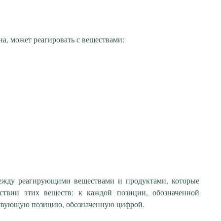
на, может реагировать с веществами:
между реагирующими веществами и продуктами, которые
ствии этих веществ: к каждой позиции, обозначенной
ствующую позицию, обозначенную цифрой.