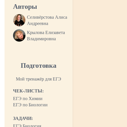
Авторы
Селивёрстова Алиса
Андреевна
Крылова Елизавета
Владимировна
Подготовка
Мой тренажёр для ЕГЭ
ЧЕК-ЛИСТЫ:
ЕГЭ по Химии
ЕГЭ по Биологии
ЗАДАЧИ:
ЕГЭ Биология