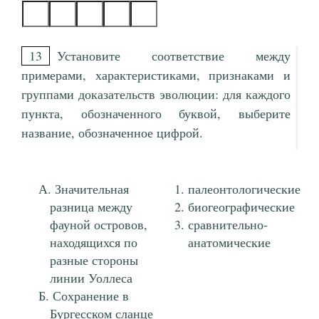
13
Установите соответствие между
примерами, характеристиками, признаками и
группами доказательств эволюции: для каждого
пункта, обозначенного буквой, выберите
название, обозначенное цифрой.
Значительная
палеонтологические
разница между
биогеографические
фауной островов,
сравнительно-
находящихся по
анатомические
разные стороны
линии Уоллеса
Сохранение в
Бургесском сланце