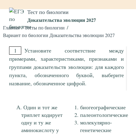
Тест по биологии
Доказательства эволюции 2027
Главная
Тесты по биологии
Вариант по биологии Доказательства эволюции 2027
1
Установите соответствие между
примерами, характеристиками, признаками и
группами доказательств эволюции: для каждого
пункта, обозначенного буквой, выберите
название, обозначенное цифрой.
Один и тот же
биогеографические
триплет кодирует
палеонтологические
одну и ту же
молекулярно-
аминокислоту у
генетические