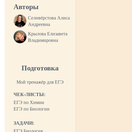
Авторы
Селивёрстова Алиса
Андреевна
Крылова Елизавета
Владимировна
Подготовка
Мой тренажёр для ЕГЭ
ЧЕК-ЛИСТЫ:
ЕГЭ по Химии
ЕГЭ по Биологии
ЗАДАЧИ:
ЕГЭ Биология