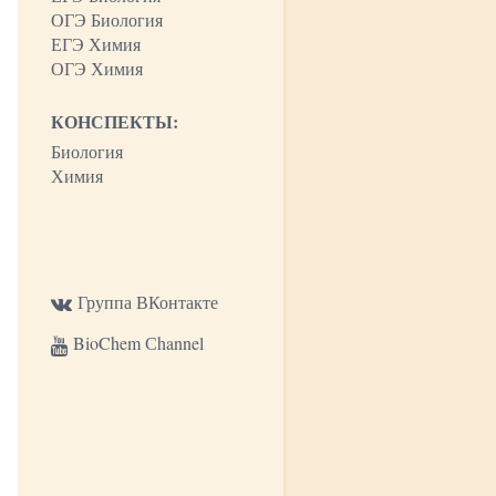
ОГЭ Биология
ЕГЭ Химия
ОГЭ Химия
КОНСПЕКТЫ:
Биология
Химия
Группа ВКонтакте
BioChem Сhannel