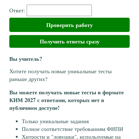
Ответ:
Проверить работу
Получить ответы сразу
Вы учитель?
Хотите получать новые уникальные тесты
раньше других?
Вы можете получать новые тесты в формате
КИМ 2027 с ответами, которых нет в
публичном доступе!
Только уникальные задания
Полное соответствие требованиям ФИПИ
Хитрости и "ловушки", используемые на