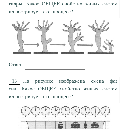
гидры. Какое ОБЩЕЕ свойство живых систем
иллюстрирует этот процесс?
Ответ:
13
На рисунке изображена смена фаз
сна. Какое ОБЩЕЕ свойство живых систем
иллюстрирует этот процесс?