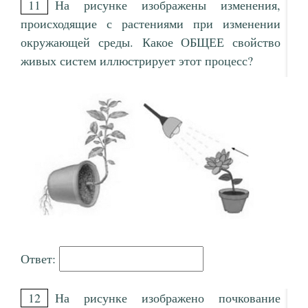
11
На рисунке изображены изменения,
происходящие с растениями при изменении
окружающей среды. Какое ОБЩЕЕ свойство
живых систем иллюстрирует этот процесс?
Ответ:
12
На рисунке изображено почкование