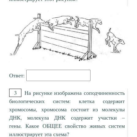
Ответ:
3
На рисунке изображена соподчиненность
биологических систем: клетка содержит
хромосомы, хромосома состоит из молекулы
ДНК, молекула ДНК содержит участки –
гены. Какое ОБЩЕЕ свойство живых систем
иллюстрирует эта схема?