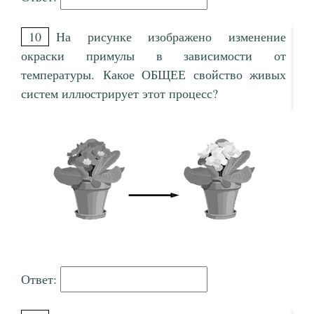
10
На рисунке изображено изменение
окраски примулы в зависимости от
температуры. Какое ОБЩЕЕ свойство живых
систем иллюстрирует этот процесс?
Ответ: