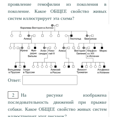
проявление гемофилии из поколения в
поколение. Какое ОБЩЕЕ свойство живых
систем иллюстрирует эта схема?
Ответ:
2
На рисунке изображена
последовательность движений при прыжке
собаки. Какое ОБЩЕЕ свойство живых систем
иллюстрирует этот рисунок?