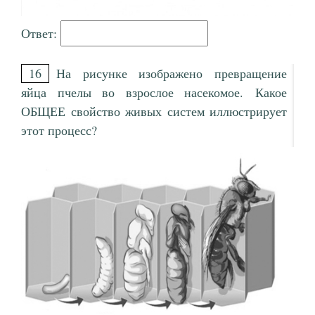
Ответ:
16
На рисунке изображено превращение
яйца пчелы во взрослое насекомое. Какое
ОБЩЕЕ свойство живых систем иллюстрирует
этот процесс?