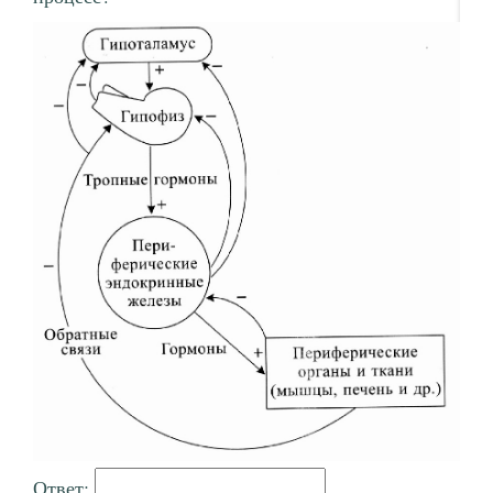
Ответ: