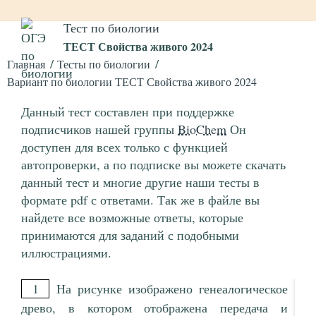
Тест по биологии
ТЕСТ Свойства живого 2024
Главная
Тесты по биологии
Вариант по биологии ТЕСТ Свойства живого 2024
Данный тест составлен при поддержке
подписчиков нашей группы
BioChem
Он
доступен для всех только с функцией
автопроверки, а по подписке вы можете скачать
данный тест и многие другие наши тесты в
формате pdf с ответами. Так же в файле вы
найдете все возможные ответы, которые
принимаются для заданий с подобными
иллюстрациями.
1
На рисунке изображено генеалогическое
древо, в котором отображена передача и