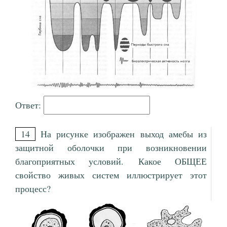
Ответ:
14
На рисунке изображен выход амебы из
защитной оболочки при возникновении
благоприятных условий. Какое ОБЩЕЕ
свойство живых систем иллюстрирует этот
процесс?