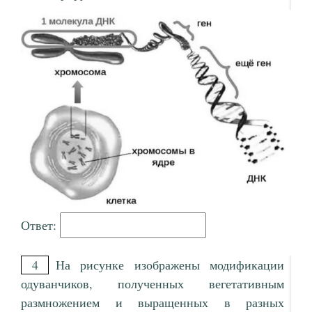
Ответ:
4
На рисунке изображены модификации
одуванчиков, полученных вегетативным
размножением и выращенных в разных