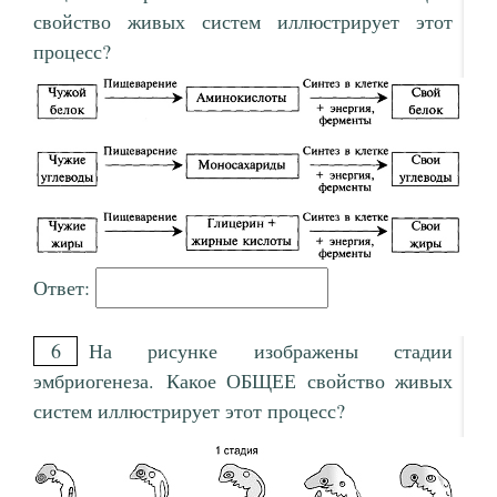
свойство живых систем иллюстрирует этот
процесс?
Ответ:
6
На рисунке изображены стадии
эмбриогенеза. Какое ОБЩЕЕ свойство живых
систем иллюстрирует этот процесс?