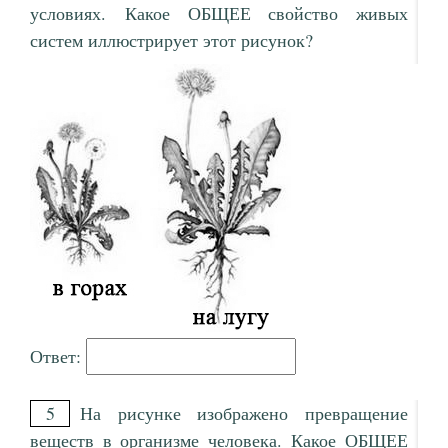
условиях. Какое ОБЩЕЕ свойство живых
систем иллюстрирует этот рисунок?
Ответ:
5
На рисунке изображено превращение
веществ в организме человека. Какое ОБЩЕЕ