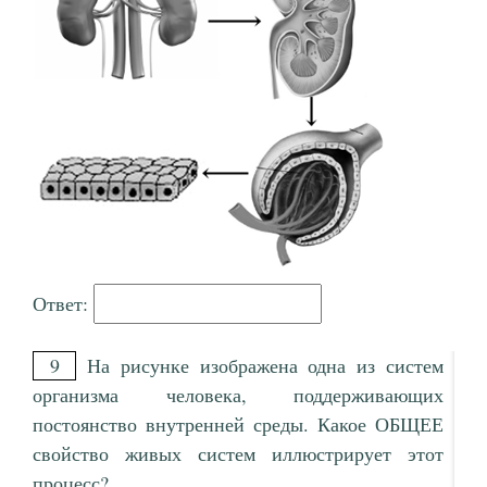
Ответ:
9
На рисунке изображена одна из систем
организма человека, поддерживающих
постоянство внутренней среды. Какое ОБЩЕЕ
свойство живых систем иллюстрирует этот
процесс?