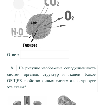
Ответ:
8
На рисунке изображена соподчиненность
систем, органов, структур и тканей. Какое
ОБЩЕЕ свойство живых систем иллюстрирует
эта схема?