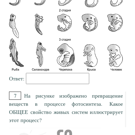
Ответ:
7
На рисунке изображено превращение
веществ в процессе фотосинтеза. Какое
ОБЩЕЕ свойство живых систем иллюстрирует
этот процесс?