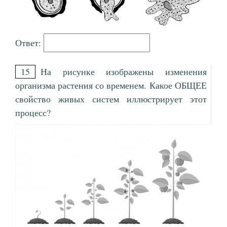
Ответ:
15
На рисунке изображены изменения
организма растения со временем. Какое ОБЩЕЕ
свойство живых систем иллюстрирует этот
процесс?