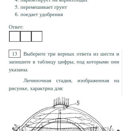
перемешивает грунт
поедает удобрения
Ответ:
13
Выберите три верных ответа из шести и
запишите в таблицу цифры, под которыми они
указаны.
Личиночная стадия, изображенная на
рисунке, характрна для: