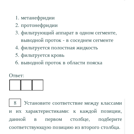
метанефридии
протонефридии
фильтрующий аппарат в одном сегменте,
выводной проток - в соседнем сегменте
фильтруется полостная жидкость
фильтруется кровь
выводной проток в области пояска
Ответ:
8
Установите соответствие между классами
и их характеристиками: к каждой позиции,
данной в первом столбце, подберите
соответствующую позицию из второго столбца.