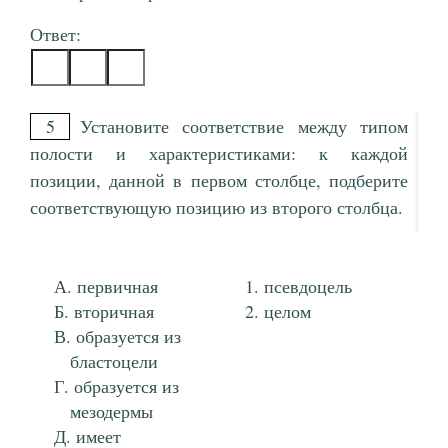
Ответ:
5
Установите соответствие между типом
полости и характеристиками: к каждой
позиции, данной в первом столбце, подберите
соответствующую позицию из второго столбца.
первичная
псевдоцель
вторичная
целом
образуется из
бластоцели
образуется из
мезодермы
имеет