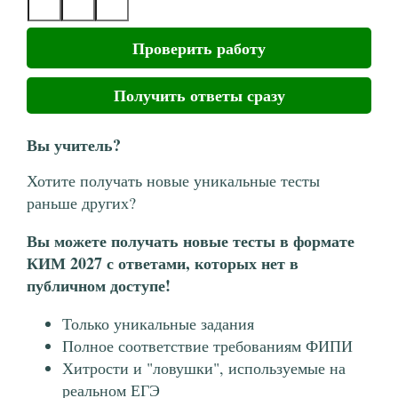
Проверить работу
Получить ответы сразу
Вы учитель?
Хотите получать новые уникальные тесты
раньше других?
Вы можете получать новые тесты в формате
КИМ 2027 с ответами, которых нет в
публичном доступе!
Только уникальные задания
Полное соответствие требованиям ФИПИ
Хитрости и "ловушки", используемые на
реальном ЕГЭ