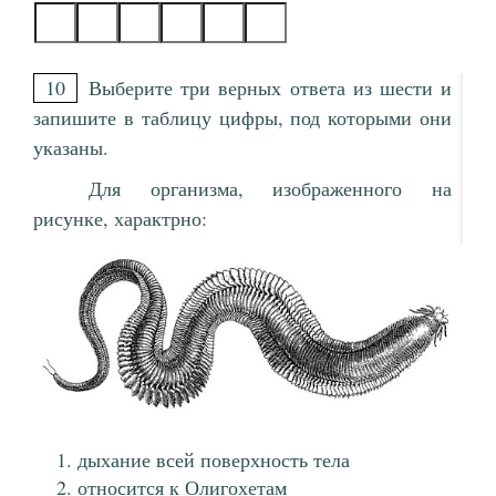
10
Выберите три верных ответа из шести и
запишите в таблицу цифры, под которыми они
указаны.
Для организма, изображенного на
рисунке, характрно:
дыхание всей поверхность тела
относится к Олигохетам