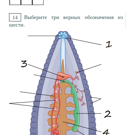
Выберите три верных обозначения из
14
шести.