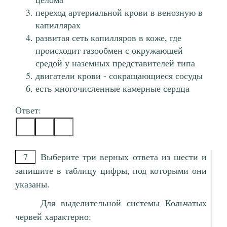
переход артериальной крови в венозную в
капиллярах
развитая сеть капилляров в коже, где
происходит газообмен с окружающей
средой у наземных представителей типа
двигатели крови - сокращающиеся сосуды
есть многочисленные камерные сердца
Ответ:
7
Выберите три верных ответа из шести и
запишите в таблицу цифры, под которыми они
указаны.
Для выделительной системы Кольчатых
червей характерно: