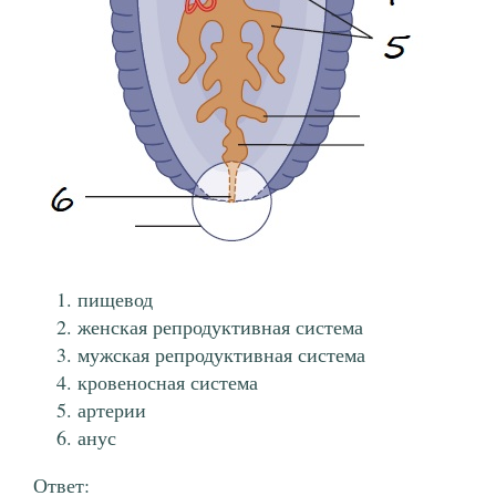
пищевод
женская репродуктивная система
мужская репродуктивная система
кровеносная система
артерии
анус
Ответ: