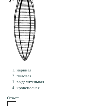
нервная
половая
выделительная
кровеносная
Ответ: