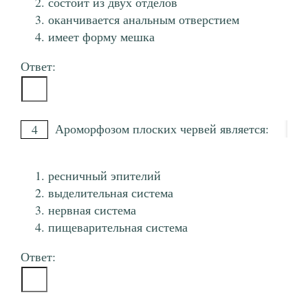
состоит из двух отделов
оканчивается анальным отверстием
имеет форму мешка
Ответ:
Ароморфозом плоских червей является:
4
ресничный эпителий
выделительная система
нервная система
пищеварительная система
Ответ: