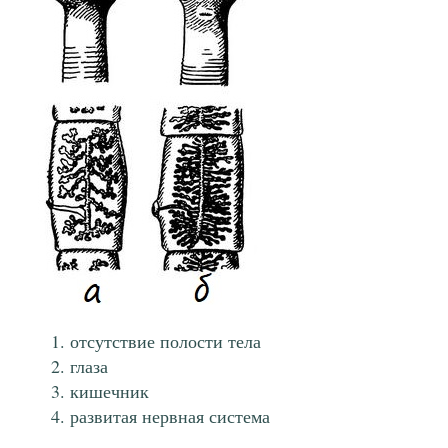
отсутствие полости тела
глаза
кишечник
развитая нервная система