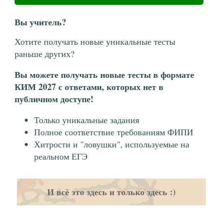
Вы учитель?
Хотите получать новые уникальные тесты
раньше других?
Вы можете получать новые тесты в формате
КИМ 2027 с ответами, которых нет в
публичном доступе!
Только уникальные задания
Полное соответствие требованиям ФИПИ
Хитрости и "ловушки", используемые на
реальном ЕГЭ
И всё это здесь и только здесь :)