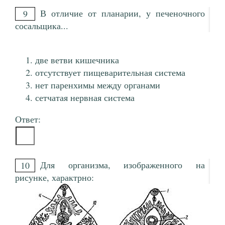
В отличие от планарии, у печеночного
9
сосальщика...
две ветви кишечника
отсутствует пищеварительная система
нет паренхимы между органами
сетчатая нервная система
Ответ:
Для организма, изображенного на
10
рисунке, характрно: