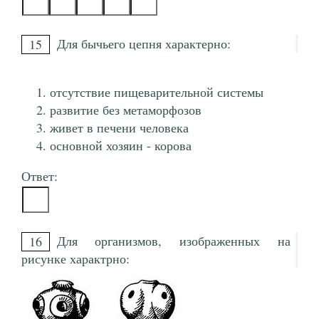
Для бычьего цепня характерно:
15
отсутствие пищеварительной системы
развитие без метаморфозов
живет в печени человека
основной хозяин - корова
Ответ:
Для организмов, изображенных на
16
рисунке характрно: