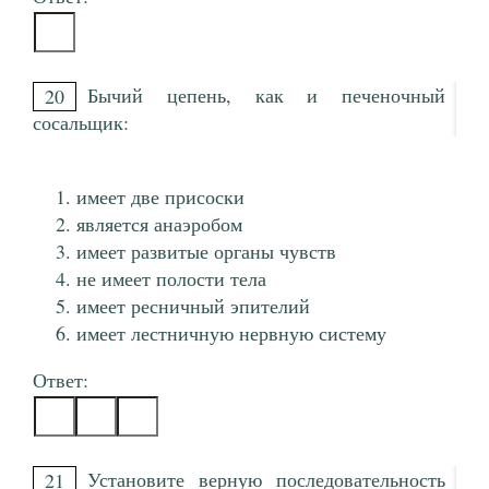
Бычий цепень, как и печеночный
20
сосальщик:
имеет две присоски
является анаэробом
имеет развитые органы чувств
не имеет полости тела
имеет ресничный эпителий
имеет лестничную нервную систему
Ответ:
Установите верную последовательность
21