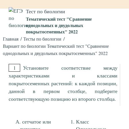
Тест по биологии
Тематический тест "Сравнение
однодольных и двудольных
покрытосеменных" 2022
Главная
Тесты по биологии
Вариант по биологии Тематический тест "Сравнение
однодольных и двудольных покрытосеменных" 2022
1
Установите соответствие между
характеристиками и классами
покрытосеменных растений: к каждой позиции,
данной в первом столбце, подберите
соответствующую позицию из второго столбца.
сетчатое или
Класс
перистое
Однодольные