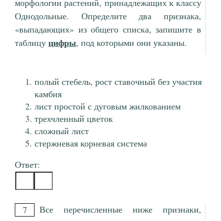
морфологии растений, принадлежащих к классу
Однодольные. Определите два признака,
«выпадающих» из общего списка, запишите в
цифры
таблицу
, под которыми они указаны.
полый стебель, рост ставочный без участия
камбия
лист простой с дуговым жилкованием
трехчленный цветок
сложный лист
стержневая корневая система
Ответ:
Все перечисленные ниже признаки,
7