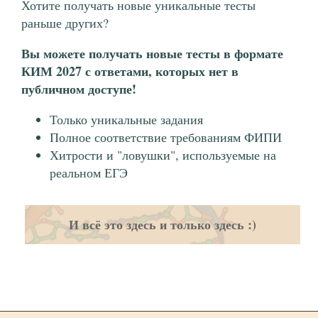
Хотите получать новые уникальные тесты
раньше других?
Вы можете получать новые тесты в формате
КИМ 2027 с ответами, которых нет в
публичном доступе!
Только уникальные задания
Полное соответствие требованиям ФИПИ
Хитрости и "ловушки", используемые на
реальном ЕГЭ
И всё это здесь и только здесь :)