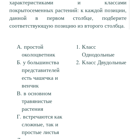
характеристиками и классами
покрытосеменных растений: к каждой позиции,
данной в первом столбце, подберите
соответствующую позицию из второго столбца.
простой
Класс
околоцветник
Однодольные
у большинства
Класс Двудольные
представителей
есть чашечка и
венчик
в основном
травянистые
растения
встречаются как
сложные, так и
простые листья