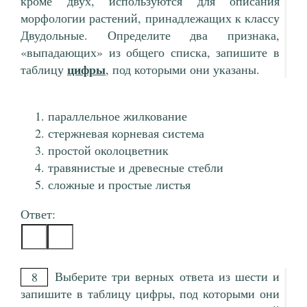
кроме двух, используются для описания
морфологии растений, принадлежащих к классу
Двудольные. Определите два признака,
«выпадающих» из общего списка, запишите в
цифры
таблицу
, под которыми они указаны.
параллельное жилкование
стержневая корневая система
простой околоцветник
травянистые и древесные стебли
сложные и простые листья
Ответ:
Выберите три верных ответа из шести и
8
запишите в таблицу цифры, под которыми они