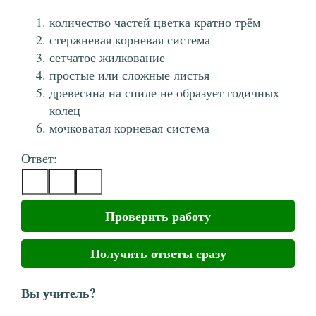
количество частей цветка кратно трём
стержневая корневая система
сетчатое жилкование
простые или сложные листья
древесина на спиле не образует годичных
колец
мочковатая корневая система
Ответ:
Проверить работу
Получить ответы сразу
Вы учитель?