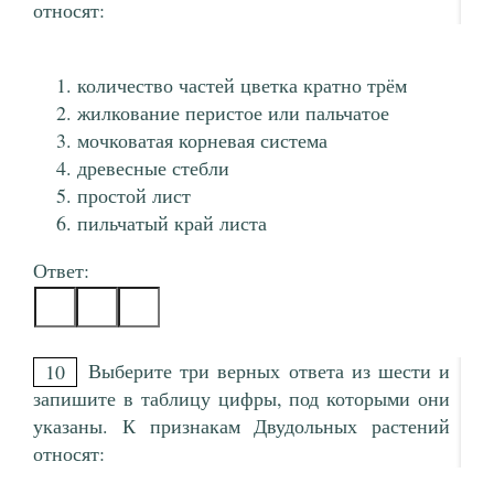
относят:
количество частей цветка кратно трём
жилкование перистое или пальчатое
мочковатая корневая система
древесные стебли
простой лист
пильчатый край листа
Ответ:
Выберите три верных ответа из шести и
10
запишите в таблицу цифры, под которыми они
указаны. К признакам Двудольных растений
относят: