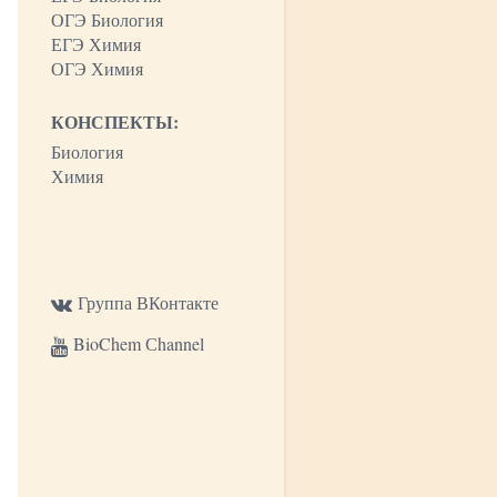
ОГЭ Биология
ЕГЭ Химия
ОГЭ Химия
КОНСПЕКТЫ:
Биология
Химия
Группа ВКонтакте
BioChem Сhannel