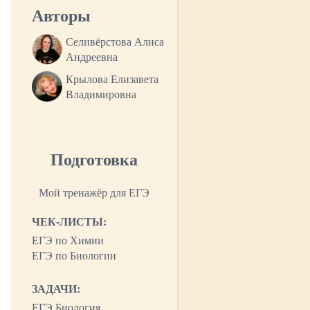
Авторы
Селивёрстова Алиса
Андреевна
Крылова Елизавета
Владимировна
Подготовка
Мой тренажёр для ЕГЭ
ЧЕК-ЛИСТЫ:
ЕГЭ по Химии
ЕГЭ по Биологии
ЗАДАЧИ:
ЕГЭ Биология