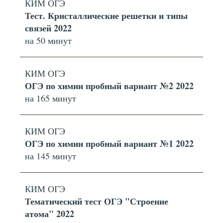
КИМ ОГЭ
Тест. Кристаллические решетки и типы
связей 2022
на 50 минут
КИМ ОГЭ
ОГЭ по химии пробный вариант №2 2022
на 165 минут
КИМ ОГЭ
ОГЭ по химии пробный вариант №1 2022
на 145 минут
КИМ ОГЭ
Тематический тест ОГЭ "Строение
атома" 2022