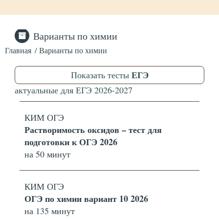
Варианты по химии
Главная
Варианты по химии
ЕГЭ
Показать тесты
актуальные для
ЕГЭ
2026-2027
КИМ ОГЭ
Растворимость оксидов – тест для
подготовки к ОГЭ 2026
на 50 минут
КИМ ОГЭ
ОГЭ по химии вариант 10 2026
на 135 минут