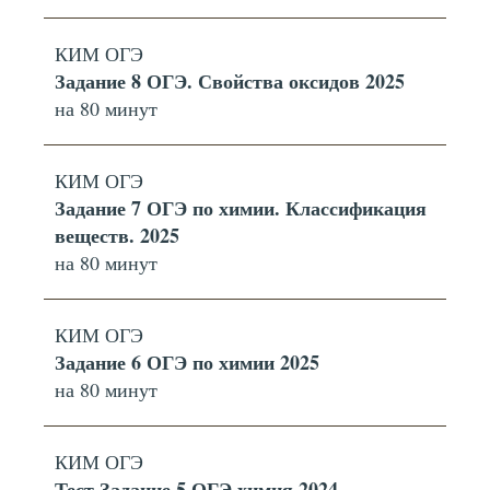
КИМ ОГЭ
Задание 8 ОГЭ. Свойства оксидов 2025
на 80 минут
КИМ ОГЭ
Задание 7 ОГЭ по химии. Классификация
веществ. 2025
на 80 минут
КИМ ОГЭ
Задание 6 ОГЭ по химии 2025
на 80 минут
КИМ ОГЭ
Тест Задание 5 ОГЭ химия 2024