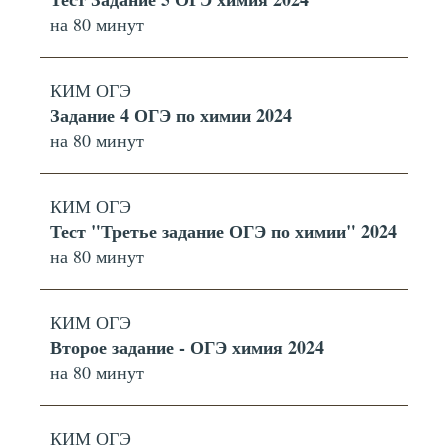
на 80 минут
КИМ ОГЭ
Задание 4 ОГЭ по химии 2024
на 80 минут
КИМ ОГЭ
Тест "Третье задание ОГЭ по химии" 2024
на 80 минут
КИМ ОГЭ
Второе задание - ОГЭ химия 2024
на 80 минут
КИМ ОГЭ