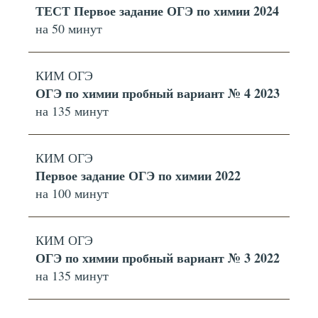
ТЕСТ Первое задание ОГЭ по химии 2024
на 50 минут
КИМ ОГЭ
ОГЭ по химии пробный вариант № 4 2023
на 135 минут
КИМ ОГЭ
Первое задание ОГЭ по химии 2022
на 100 минут
КИМ ОГЭ
ОГЭ по химии пробный вариант № 3 2022
на 135 минут