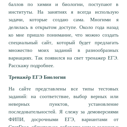
баллов по химии и биологии, поступают в
институты. На занятиях я всегда использую
задачи, которые создаю сама. Многими я
делилась в открытом доступе. Около года назад
ко мне пришло понимание, что можно создать
специальный сайт, который будет предлагать
множество моих заданий в разнообразных
вариациях. Так появился на свет тренажер ЕГЭ.
Расскажу подробнее.
Тренажёр ЕГЭ Биология
На сайте представлены все типы тестовых
заданий: на соответствие, выбор верных или
неверных пунктов, установление
последовательностей. Я слежу за демоверсиями
ФИПИ, досрочными ЕГЭ, вариантами от
СтатГрад, обязательно добавляю новые задания и