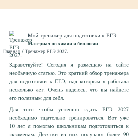
Мой тренажер для подготовки к ЕГЭ.
Материал по химии и биологии
Главная
Тренажер ЕГЭ 2027.
Здравствуйте! Сегодня я размещаю на сайте
необычную статью. Это краткий обзор тренажера
для подготовки к ЕГЭ, над которым я работала
несколько лет. Очень надеюсь, что вы найдете
его полезным для себя.
Для того чтобы успешно сдать ЕГЭ 2027
необходимо тщательно тренироваться. Вот уже
10 лет я помогаю школьникам подготовиться к
экзаменам. Десятки из них получают более 90