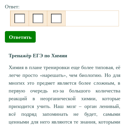
Ответ:
Ответить
Тренажёр ЕГЭ по Химии
Химия в плане тренировки еще более типовая, её
легче просто «нарешать», чем биологию. Но для
многих это предмет является более сложным, в
первую очередь из-за большого количества
реакций в неорганической химии, которые
приходится учить. Наш мозг – орган ленивый,
всё подряд запоминать не будет, самыми
ценными для него являются те знания, которыми