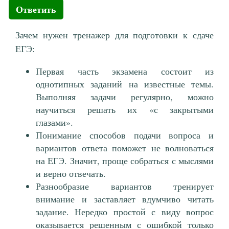
Ответить
Зачем нужен тренажер для подготовки к сдаче
ЕГЭ:
Первая часть экзамена состоит из
однотипных заданий на известные темы.
Выполняя задачи регулярно, можно
научиться решать их «с закрытыми
глазами».
Понимание способов подачи вопроса и
вариантов ответа поможет не волноваться
на ЕГЭ. Значит, проще собраться с мыслями
и верно отвечать.
Разнообразие вариантов тренирует
внимание и заставляет вдумчиво читать
задание. Нередко простой с виду вопрос
оказывается решенным с ошибкой только