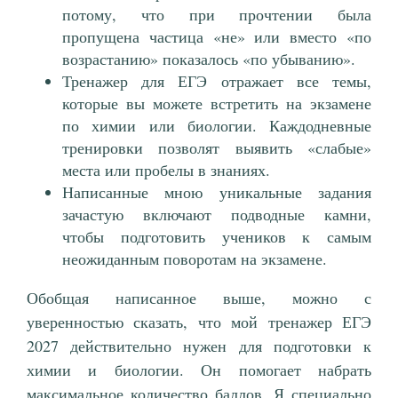
потому, что при прочтении была
пропущена частица «не» или вместо «по
возрастанию» показалось «по убыванию».
Тренажер для ЕГЭ отражает все темы,
которые вы можете встретить на экзамене
по химии или биологии. Каждодневные
тренировки позволят выявить «слабые»
места или пробелы в знаниях.
Написанные мною уникальные задания
зачастую включают подводные камни,
чтобы подготовить учеников к самым
неожиданным поворотам на экзамене.
Обобщая написанное выше, можно с
уверенностью сказать, что мой тренажер ЕГЭ
2027 действительно нужен для подготовки к
химии и биологии. Он помогает набрать
максимальное количество баллов. Я специально