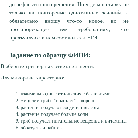
до рефлекторного решения. Но я делаю ставку не
только на повторение однотипных заданий, а
обязательно вношу что-то новое, но не
противоречащее тем требованиям, что
предъявляют к нам составители ЕГЭ.
Задание по образцу ФИПИ:
Выберите три верных ответа из шести.
Для микоризы характерно:
взаимовыгодные отношения с бактериями
мицелий гриба "врастает" в корень
растения получают соединения азота
растение получает больше воды
гриб получает питательные вещества и витамины
образует лишайник