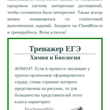
придумала систему интересных достижений,
чтобы готовиться было интереснее. Также всегда
можно ознакомиться со статистикой
выполненных заданий. Заходите на ChemBion.ru
и тренируйтесь. Всем успехов!
Тренажер ЕГЭ
Химия и Биология
40366347. Если в процессе эволюции у
группы организмов сформировалось
сердце, схема строение которого
представлена на рисунке, то для
большинства представителей этого
класса характерно: