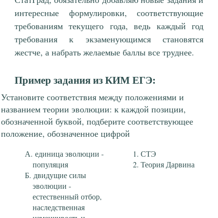
интересные формулировки, соответствующие
требованиям текущего года, ведь каждый год
требования к экзаменующимся становятся
жестче, а набрать желаемые баллы все труднее.
Пример задания из КИМ ЕГЭ:
Установите соответствия между положениями и
названием теории эволюции: к каждой позиции,
обозначенной буквой, подберите соответствующее
положение, обозначенное цифрой
единица эволюции -
СТЭ
популяция
Теория Дарвина
двидущие силы
эволюции -
естественный отбор,
наследственная
изменчивость и